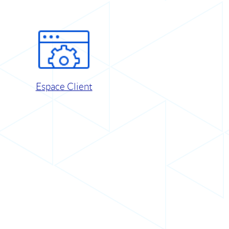
Espace Client