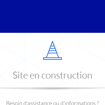
Site en construction
Besoin d'assistance ou d'informations ?