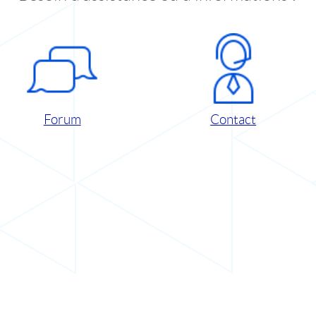
Forum
Contact