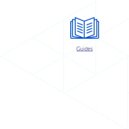
Guides